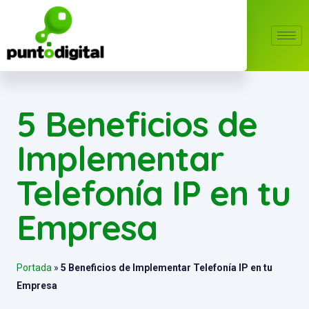
5 Beneficios de
Implementar
Telefonía IP en tu
Empresa
Portada
»
5 Beneficios de Implementar Telefonía IP en tu
Empresa