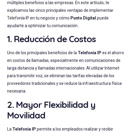
múltiples beneficios a las empresas. En este artículo, te
explicamos las cinco principales ventajas de implementar
Telefonía IP en tu negocio y cómo
Punto Digital
puede
ayudarte a optimizar tu comunicación.
1. Reducción de Costos
Uno de los principales beneficios de la
Telefonía IP
es el ahorro
en costos de llamadas, especialmente en comunicaciones de
larga distancia y llamadas internacionales. Al utilizar Internet
para transmitir voz, se eliminan las tarifas elevadas de los
proveedores tradicionales y se reduce la infraestructura física
necesaria.
2. Mayor Flexibilidad y
Movilidad
La
Telefonía IP
permite a los empleados realizar y recibir