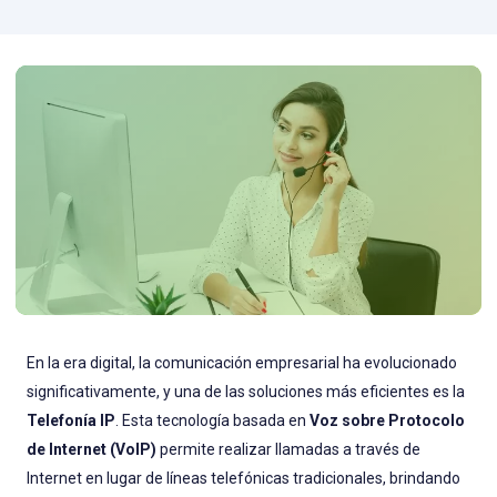
En la era digital, la comunicación empresarial ha evolucionado
significativamente, y una de las soluciones más eficientes es la
Telefonía IP
. Esta tecnología basada en
Voz sobre Protocolo
de Internet (VoIP)
permite realizar llamadas a través de
Internet en lugar de líneas telefónicas tradicionales, brindando