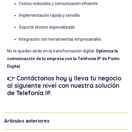
Costos reducidos y comunicación eficiente.
Implementación rápida y sencilla.
Soporte técnico especializado.
Integración con herramientas empresariales.
No te quedes atrás en la transformación digital.
Optimiza la
comunicación de tu empresa con la Telefonía IP de Punto
Digital.
👉 Contáctanos hoy y lleva tu negocio
al siguiente nivel con nuestra solución
de Telefonía IP.
Artículos anteriores