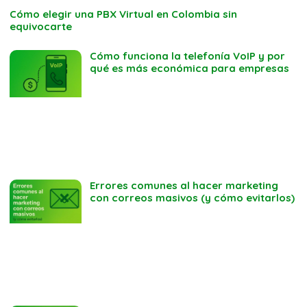
Cómo elegir una PBX Virtual en Colombia sin
equivocarte
Cómo funciona la telefonía VoIP y por
qué es más económica para empresas
Errores comunes al hacer marketing
con correos masivos (y cómo evitarlos)