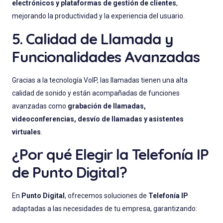
electrónicos y plataformas de gestión de clientes
,
mejorando la productividad y la experiencia del usuario.
5. Calidad de Llamada y
Funcionalidades Avanzadas
Gracias a la tecnología VoIP, las llamadas tienen una alta
calidad de sonido y están acompañadas de funciones
avanzadas como
grabación de llamadas,
videoconferencias, desvío de llamadas y asistentes
virtuales
.
¿Por qué Elegir la Telefonía IP
de Punto Digital?
En
Punto Digital
, ofrecemos soluciones de
Telefonía IP
adaptadas a las necesidades de tu empresa, garantizando: