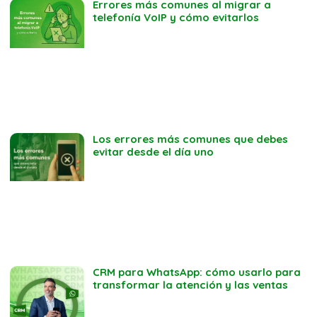
Errores más comunes al migrar a
telefonía VoIP y cómo evitarlos
Los errores más comunes que debes
evitar desde el día uno
CRM para WhatsApp: cómo usarlo para
transformar la atención y las ventas