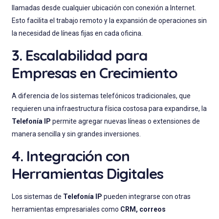
llamadas desde cualquier ubicación con conexión a Internet.
Esto facilita el trabajo remoto y la expansión de operaciones sin
la necesidad de líneas fijas en cada oficina.
3. Escalabilidad para
Empresas en Crecimiento
A diferencia de los sistemas telefónicos tradicionales, que
requieren una infraestructura física costosa para expandirse, la
Telefonía IP
permite agregar nuevas líneas o extensiones de
manera sencilla y sin grandes inversiones.
4. Integración con
Herramientas Digitales
Los sistemas de
Telefonía IP
pueden integrarse con otras
herramientas empresariales como
CRM, correos