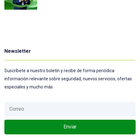
Newsletter
Suscríbete a nuestro boletín y recibe de forma periódica
información relevante sobre seguridad, nuevos servicios, ofertas
especiales y mucho más.
Enviar