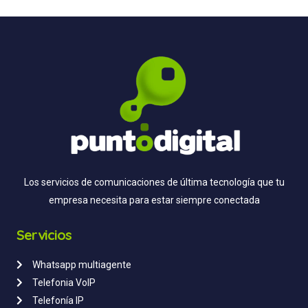
Los servicios de comunicaciones de última tecnología que tu
empresa necesita para estar siempre conectada
Servicios
Whatsapp multiagente
Telefonia VoIP
Telefonía IP